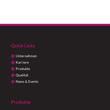
Quick Links
Unternehmen
Karriere
Produkte
Qualität
News & Events
Produkte