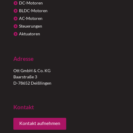
DC-Motoren
BLDC-Motoren
AC-Motoren
Steuerungen
Aktuatoren
Adresse
Ott GmbH & Co. KG
Baarstraße 3
D-78652 Deißlingen
Kontakt
Kontakt aufnehmen