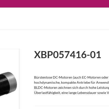
XBP057416-01
Bürstenlose DC-Motoren (auch EC-Motoren oder 
hochdynamische, kompakte Antriebe für Anwendu
BLDC-Motoren zeichnen sich durch hohe Leistung
Überlastfähigkeit, eine lange Lebensdauer sowie V