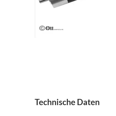
Technische Daten