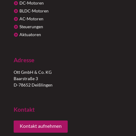
DC-Motoren
BLDC-Motoren
AC-Motoren
Steuerungen
Aktuatoren
Adresse
Ott GmbH & Co. KG
Baarstraße 3
D-78652 Deißlingen
Kontakt
Kontakt aufnehmen