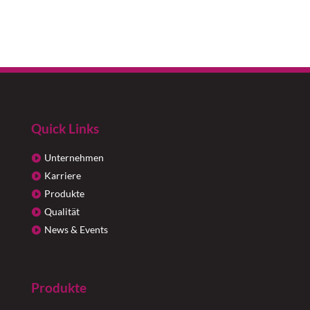
Quick Links
Unternehmen
Karriere
Produkte
Qualität
News & Events
Produkte