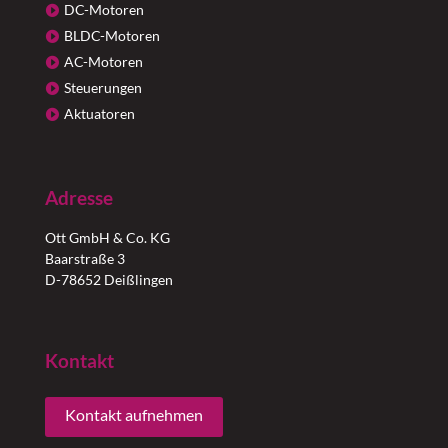
DC-Motoren
BLDC-Motoren
AC-Motoren
Steuerungen
Aktuatoren
Adresse
Ott GmbH & Co. KG
Baarstraße 3
D-78652 Deißlingen
Kontakt
Kontakt aufnehmen