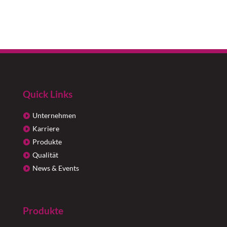
Quick Links
Unternehmen
Karriere
Produkte
Qualität
News & Events
Produkte