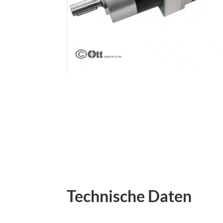
Technische Daten