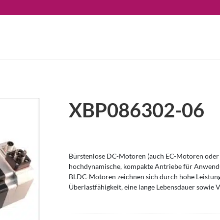
XBP086302-06
Bürstenlose DC-Motoren (auch EC-Motoren oder 
hochdynamische, kompakte Antriebe für Anwendu
BLDC-Motoren zeichnen sich durch hohe Leistung
Überlastfähigkeit, eine lange Lebensdauer sowie V