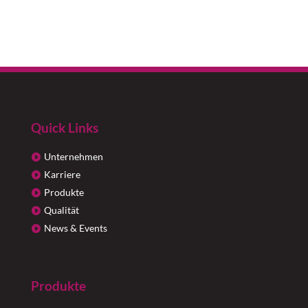
Quick Links
Unternehmen
Karriere
Produkte
Qualität
News & Events
Produkte