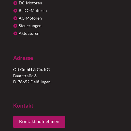
DC-Motoren
BLDC-Motoren
AC-Motoren
Steuerungen
Aktuatoren
Adresse
Ott GmbH & Co. KG
Baarstraße 3
D-78652 Deißlingen
Kontakt
Kontakt aufnehmen