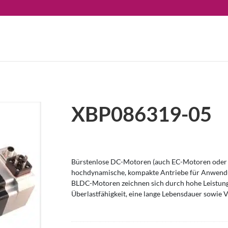
XBP086319-05
Bürstenlose DC-Motoren (auch EC-Motoren oder 
hochdynamische, kompakte Antriebe für Anwendu
BLDC-Motoren zeichnen sich durch hohe Leistung
Überlastfähigkeit, eine lange Lebensdauer sowie V