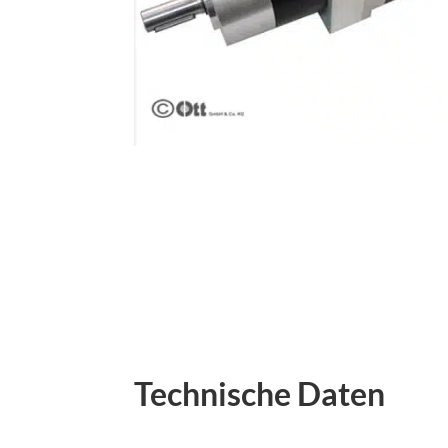
Technische Daten