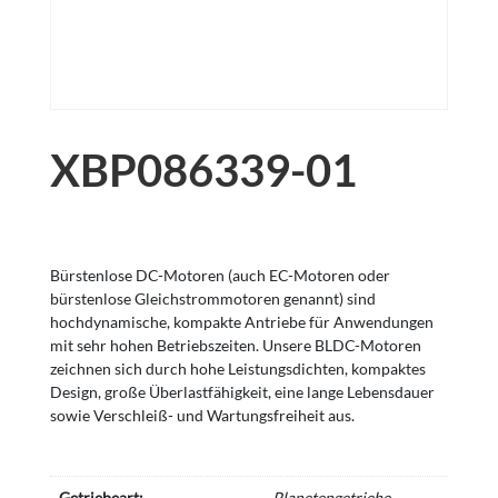
XBP086339-01
Bürstenlose DC-Motoren (auch EC-Motoren oder
bürstenlose Gleichstrommotoren genannt) sind
hochdynamische, kompakte Antriebe für Anwendungen
mit sehr hohen Betriebszeiten. Unsere BLDC-Motoren
zeichnen sich durch hohe Leistungsdichten, kompaktes
Design, große Überlastfähigkeit, eine lange Lebensdauer
sowie Verschleiß- und Wartungsfreiheit aus.
Getriebeart:
Planetengetriebe