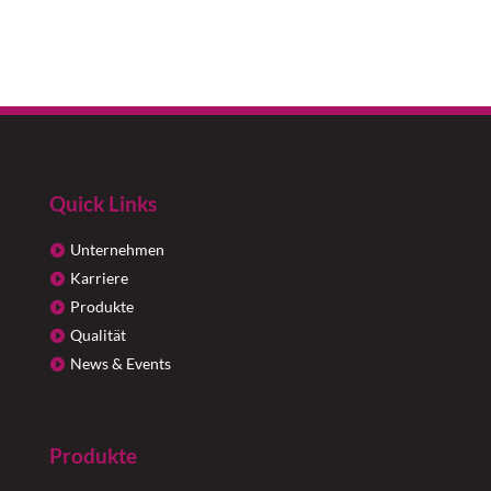
Quick Links
Unternehmen
Karriere
Produkte
Qualität
News & Events
Produkte