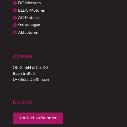
DC-Motoren
BLDC-Motoren
AC-Motoren
Steuerungen
Aktuatoren
Adresse
Ott GmbH & Co. KG
Baarstraße 3
D-78652 Deißlingen
Kontakt
Kontakt aufnehmen