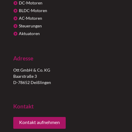
DC-Motoren
BLDC-Motoren
AC-Motoren
Steuerungen
Aktuatoren
Adresse
Ott GmbH & Co. KG
Baarstraße 3
D-78652 Deißlingen
Kontakt
Kontakt aufnehmen