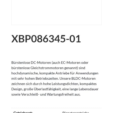
XBP086345-01
Bürstenlose DC-Motoren (auch EC-Motoren oder
bürstenlose Gleichstrommotoren genannt) sind
hochdynamische, kompakte Antriebe für Anwendungen
mit sehr hohen Betriebszeiten. Unsere BLDC-Motoren
zeichnen sich durch hohe Leistungsdichten, kompaktes
Design, große Überlastfähigkeit, eine lange Lebensdauer
sowie Verschleiß- und Wartungsfreiheit aus.
Getriebeart:
Planetengetriebe