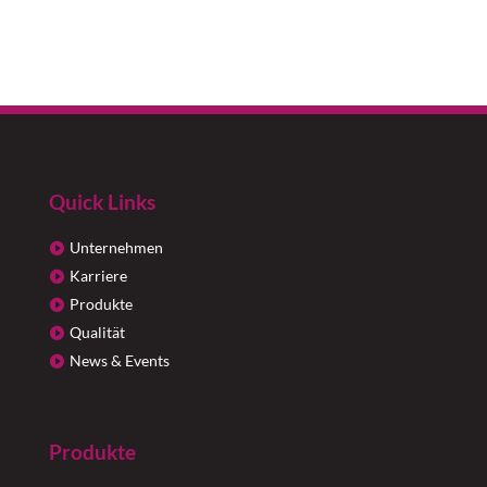
Quick Links
Unternehmen
Karriere
Produkte
Qualität
News & Events
Produkte