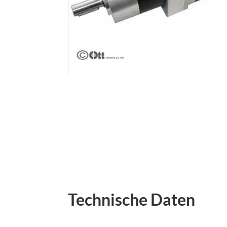
Technische Daten