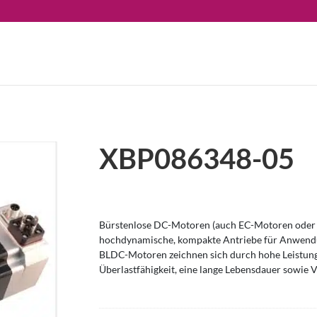
XBP086348-05
Bürstenlose DC-Motoren (auch EC-Motoren oder 
hochdynamische, kompakte Antriebe für Anwendu
BLDC-Motoren zeichnen sich durch hohe Leistung
Überlastfähigkeit, eine lange Lebensdauer sowie V