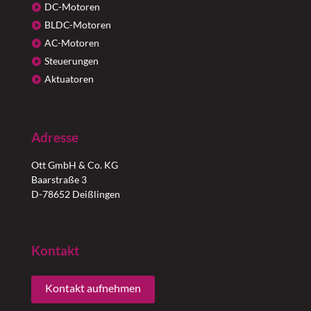
DC-Motoren
BLDC-Motoren
AC-Motoren
Steuerungen
Aktuatoren
Adresse
Ott GmbH & Co. KG
Baarstraße 3
D-78652 Deißlingen
Kontakt
Kontakt aufnehmen