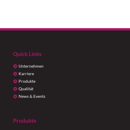
Quick Links
Unternehmen
Karriere
Produkte
Qualität
News & Events
Produkte