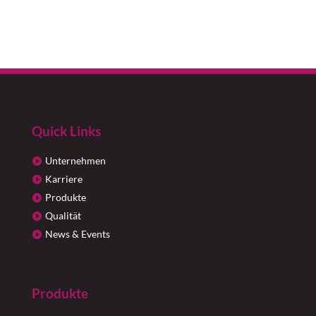
Quick Links
Unternehmen
Karriere
Produkte
Qualität
News & Events
Produkte