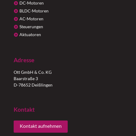
DC-Motoren
BLDC-Motoren
AC-Motoren
Steuerungen
Aktuatoren
Adresse
Ott GmbH & Co. KG
Baarstraße 3
D-78652 Deißlingen
Kontakt
Kontakt aufnehmen