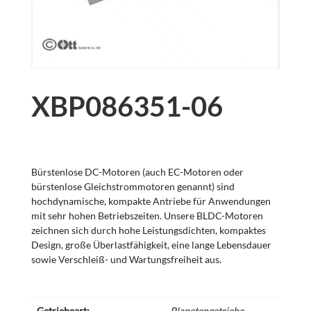
XBP086351-06
Bürstenlose DC-Motoren (auch EC-Motoren oder
bürstenlose Gleichstrommotoren genannt) sind
hochdynamische, kompakte Antriebe für Anwendungen
mit sehr hohen Betriebszeiten. Unsere BLDC-Motoren
zeichnen sich durch hohe Leistungsdichten, kompaktes
Design, große Überlastfähigkeit, eine lange Lebensdauer
sowie Verschleiß- und Wartungsfreiheit aus.
Getriebeart:
Planetengetriebe