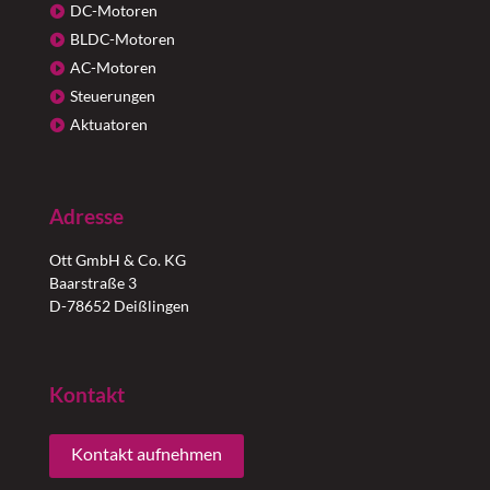
DC-Motoren
BLDC-Motoren
AC-Motoren
Steuerungen
Aktuatoren
Adresse
Ott GmbH & Co. KG
Baarstraße 3
D-78652 Deißlingen
Kontakt
Kontakt aufnehmen