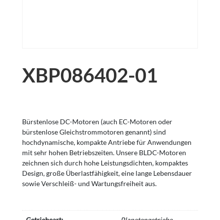
XBP086402-01
Bürstenlose DC-Motoren (auch EC-Motoren oder
bürstenlose Gleichstrommotoren genannt) sind
hochdynamische, kompakte Antriebe für Anwendungen
mit sehr hohen Betriebszeiten. Unsere BLDC-Motoren
zeichnen sich durch hohe Leistungsdichten, kompaktes
Design, große Überlastfähigkeit, eine lange Lebensdauer
sowie Verschleiß- und Wartungsfreiheit aus.
Getriebeart:
Planetengetriebe