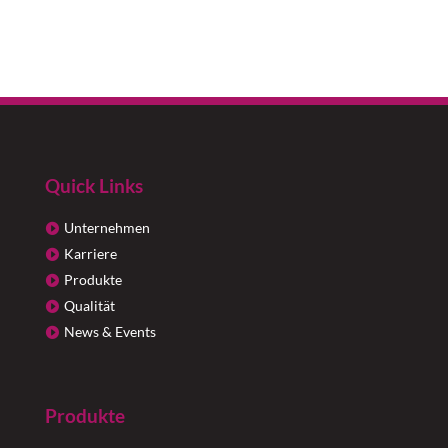
Quick Links
Unternehmen
Karriere
Produkte
Qualität
News & Events
Produkte