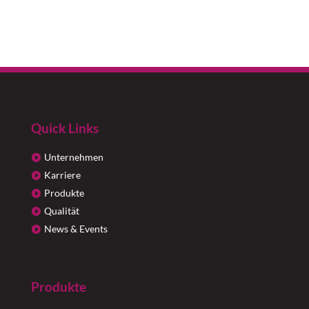
Quick Links
Unternehmen
Karriere
Produkte
Qualität
News & Events
Produkte