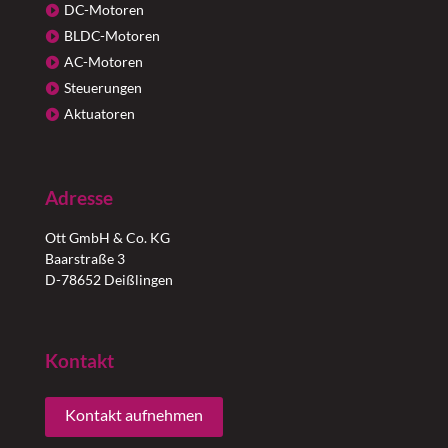
DC-Motoren
BLDC-Motoren
AC-Motoren
Steuerungen
Aktuatoren
Adresse
Ott GmbH & Co. KG
Baarstraße 3
D-78652 Deißlingen
Kontakt
Kontakt aufnehmen