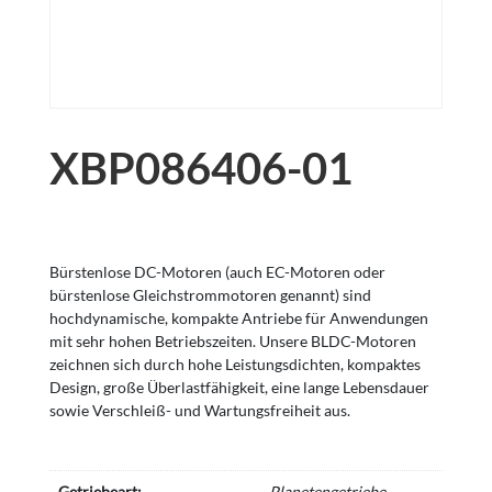
XBP086406-01
Bürstenlose DC-Motoren (auch EC-Motoren oder
bürstenlose Gleichstrommotoren genannt) sind
hochdynamische, kompakte Antriebe für Anwendungen
mit sehr hohen Betriebszeiten. Unsere BLDC-Motoren
zeichnen sich durch hohe Leistungsdichten, kompaktes
Design, große Überlastfähigkeit, eine lange Lebensdauer
sowie Verschleiß- und Wartungsfreiheit aus.
Getriebeart:
Planetengetriebe