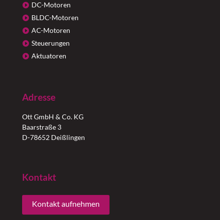
DC-Motoren
BLDC-Motoren
AC-Motoren
Steuerungen
Aktuatoren
Adresse
Ott GmbH & Co. KG
Baarstraße 3
D-78652 Deißlingen
Kontakt
Kontakt aufnehmen