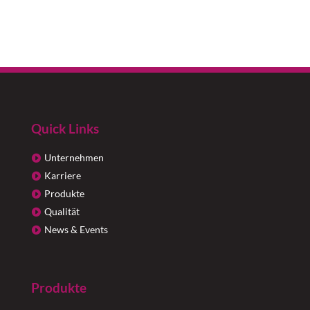
Quick Links
Unternehmen
Karriere
Produkte
Qualität
News & Events
Produkte