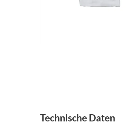
Technische Daten