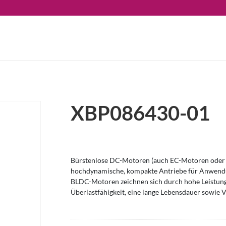
XBP086430-01
Bürstenlose DC-Motoren (auch EC-Motoren oder 
hochdynamische, kompakte Antriebe für Anwendu
BLDC-Motoren zeichnen sich durch hohe Leistung
Überlastfähigkeit, eine lange Lebensdauer sowie V