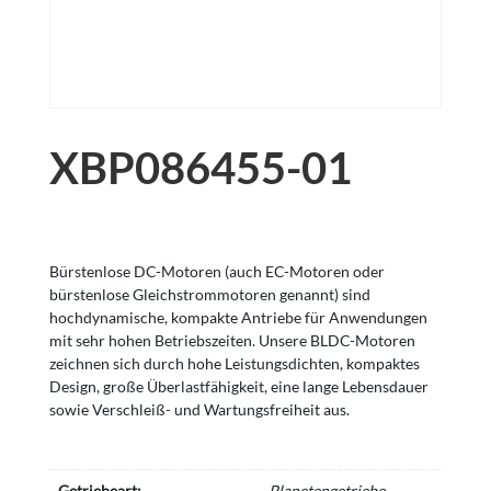
XBP086455-01
Bürstenlose DC-Motoren (auch EC-Motoren oder
bürstenlose Gleichstrommotoren genannt) sind
hochdynamische, kompakte Antriebe für Anwendungen
mit sehr hohen Betriebszeiten. Unsere BLDC-Motoren
zeichnen sich durch hohe Leistungsdichten, kompaktes
Design, große Überlastfähigkeit, eine lange Lebensdauer
sowie Verschleiß- und Wartungsfreiheit aus.
Getriebeart:
Planetengetriebe