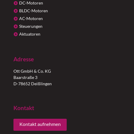
DC-Motoren
BLDC-Motoren
AC-Motoren
Steuerungen
Aktuatoren
Adresse
Ott GmbH & Co. KG
Baarstraße 3
D-78652 Deißlingen
Kontakt
Kontakt aufnehmen