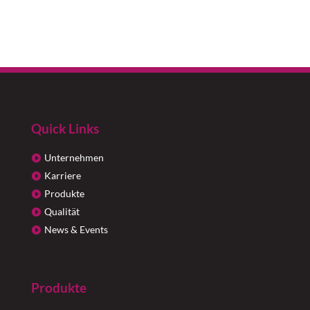
Quick Links
Unternehmen
Karriere
Produkte
Qualität
News & Events
Produkte