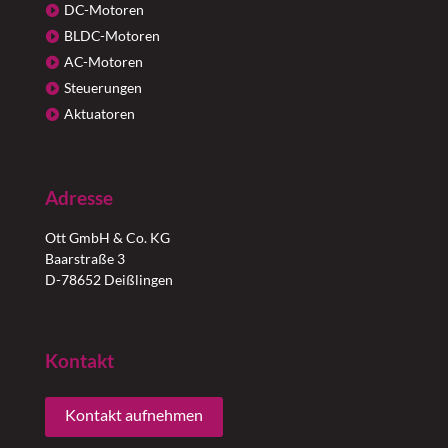
DC-Motoren
BLDC-Motoren
AC-Motoren
Steuerungen
Aktuatoren
Adresse
Ott GmbH & Co. KG
Baarstraße 3
D-78652 Deißlingen
Kontakt
Kontakt aufnehmen