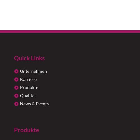
Quick Links
Unternehmen
Karriere
Produkte
Qualität
News & Events
Produkte