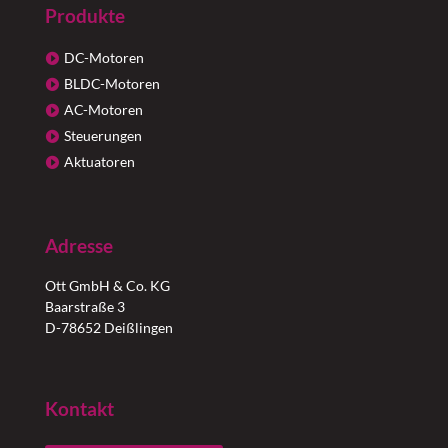
Produkte
DC-Motoren
BLDC-Motoren
AC-Motoren
Steuerungen
Aktuatoren
Adresse
Ott GmbH & Co. KG
Baarstraße 3
D-78652 Deißlingen
Kontakt