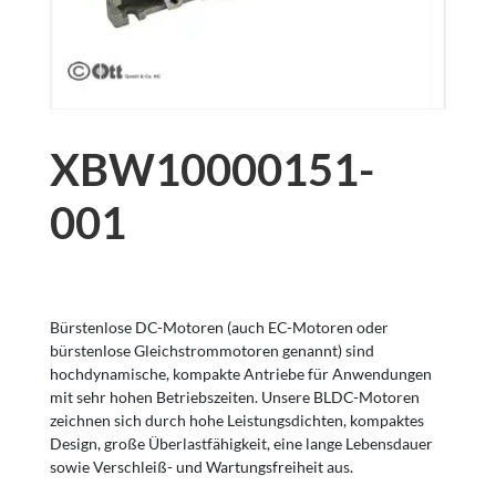
XBW10000151-
001
Bürstenlose DC-Motoren (auch EC-Motoren oder
bürstenlose Gleichstrommotoren genannt) sind
hochdynamische, kompakte Antriebe für Anwendungen
mit sehr hohen Betriebszeiten. Unsere BLDC-Motoren
zeichnen sich durch hohe Leistungsdichten, kompaktes
Design, große Überlastfähigkeit, eine lange Lebensdauer
sowie Verschleiß- und Wartungsfreiheit aus.