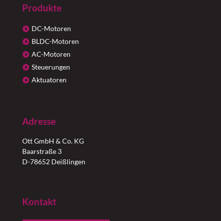
Produkte
DC-Motoren
BLDC-Motoren
AC-Motoren
Steuerungen
Aktuatoren
Adresse
Ott GmbH & Co. KG
Baarstraße 3
D-78652 Deißlingen
Kontakt