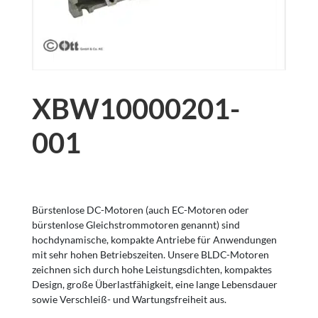
XBW10000201-
001
Bürstenlose DC-Motoren (auch EC-Motoren oder
bürstenlose Gleichstrommotoren genannt) sind
hochdynamische, kompakte Antriebe für Anwendungen
mit sehr hohen Betriebszeiten. Unsere BLDC-Motoren
zeichnen sich durch hohe Leistungsdichten, kompaktes
Design, große Überlastfähigkeit, eine lange Lebensdauer
sowie Verschleiß- und Wartungsfreiheit aus.