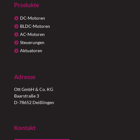
Produkte
DC-Motoren
BLDC-Motoren
AC-Motoren
Steuerungen
Aktuatoren
Adresse
Ott GmbH & Co. KG
Baarstraße 3
D-78652 Deißlingen
Kontakt