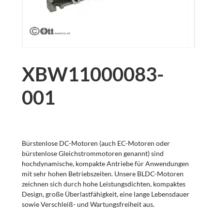
XBW11000083-
001
Bürstenlose DC-Motoren (auch EC-Motoren oder
bürstenlose Gleichstrommotoren genannt) sind
hochdynamische, kompakte Antriebe für Anwendungen
mit sehr hohen Betriebszeiten. Unsere BLDC-Motoren
zeichnen sich durch hohe Leistungsdichten, kompaktes
Design, große Überlastfähigkeit, eine lange Lebensdauer
sowie Verschleiß- und Wartungsfreiheit aus.