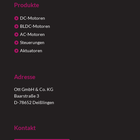
Produkte
DC-Motoren
BLDC-Motoren
AC-Motoren
Steuerungen
Aktuatoren
Adresse
Ott GmbH & Co. KG
Baarstraße 3
D-78652 Deißlingen
Kontakt