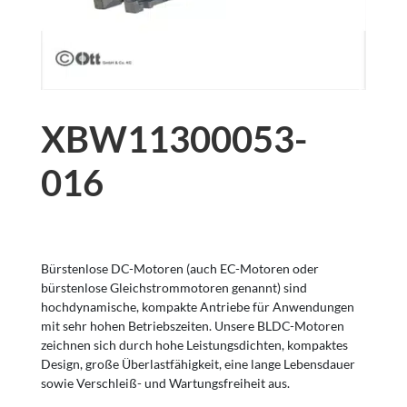
XBW11300053-
016
Bürstenlose DC-Motoren (auch EC-Motoren oder
bürstenlose Gleichstrommotoren genannt) sind
hochdynamische, kompakte Antriebe für Anwendungen
mit sehr hohen Betriebszeiten. Unsere BLDC-Motoren
zeichnen sich durch hohe Leistungsdichten, kompaktes
Design, große Überlastfähigkeit, eine lange Lebensdauer
sowie Verschleiß- und Wartungsfreiheit aus.