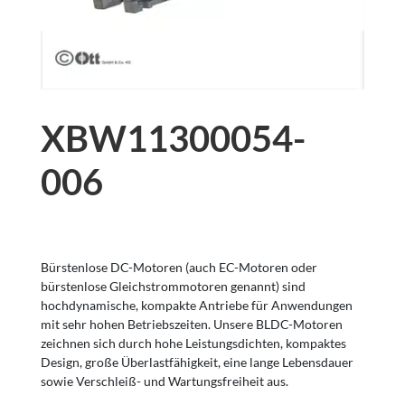
XBW11300054-
006
Bürstenlose DC-Motoren (auch EC-Motoren oder
bürstenlose Gleichstrommotoren genannt) sind
hochdynamische, kompakte Antriebe für Anwendungen
mit sehr hohen Betriebszeiten. Unsere BLDC-Motoren
zeichnen sich durch hohe Leistungsdichten, kompaktes
Design, große Überlastfähigkeit, eine lange Lebensdauer
sowie Verschleiß- und Wartungsfreiheit aus.