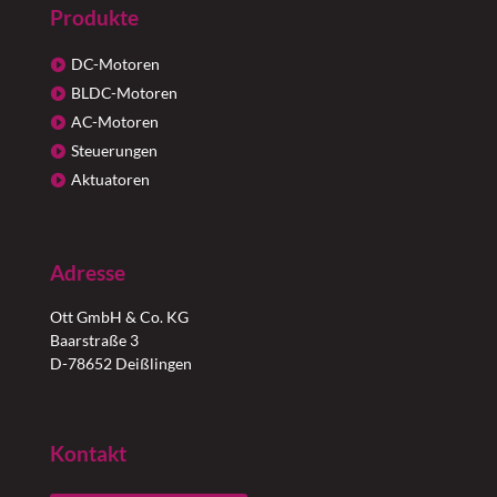
Produkte
DC-Motoren
BLDC-Motoren
AC-Motoren
Steuerungen
Aktuatoren
Adresse
Ott GmbH & Co. KG
Baarstraße 3
D-78652 Deißlingen
Kontakt