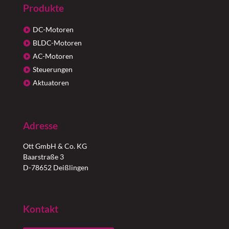
Produkte
DC-Motoren
BLDC-Motoren
AC-Motoren
Steuerungen
Aktuatoren
Adresse
Ott GmbH & Co. KG
Baarstraße 3
D-78652 Deißlingen
Kontakt