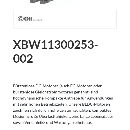
XBW11300253-
002
Bürstenlose DC-Motoren (auch EC-Motoren oder
bürstenlose Gleichstrommotoren genannt) sind
hochdynamische, kompakte Antriebe für Anwendungen
mit sehr hohen Betriebszeiten. Unsere BLDC-Motoren
zeichnen sich durch hohe Leistungsdichten, kompaktes
Design, große Überlastfähigkeit, eine lange Lebensdauer
sowie Verschleiß- und Wartungsfreiheit aus.