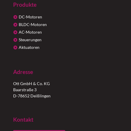
Produkte
DC-Motoren
BLDC-Motoren
AC-Motoren
Steuerungen
Aktuatoren
Adresse
Ott GmbH & Co. KG
Baarstraße 3
D-78652 Deißlingen
Kontakt