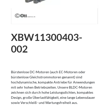
XBW11300403-
002
Bürstenlose DC-Motoren (auch EC-Motoren oder
bürstenlose Gleichstrommotoren genannt) sind
hochdynamische, kompakte Antriebe für Anwendungen
mit sehr hohen Betriebszeiten. Unsere BLDC-Motoren
zeichnen sich durch hohe Leistungsdichten, kompaktes
Design, große Überlastfähigkeit, eine lange Lebensdauer
sowie Verschleiß- und Wartungsfreiheit aus.