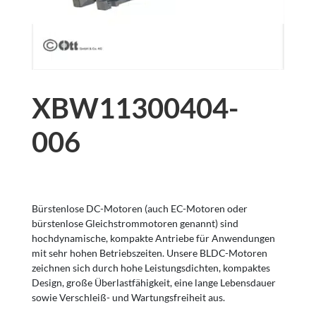
XBW11300404-
006
Bürstenlose DC-Motoren (auch EC-Motoren oder
bürstenlose Gleichstrommotoren genannt) sind
hochdynamische, kompakte Antriebe für Anwendungen
mit sehr hohen Betriebszeiten. Unsere BLDC-Motoren
zeichnen sich durch hohe Leistungsdichten, kompaktes
Design, große Überlastfähigkeit, eine lange Lebensdauer
sowie Verschleiß- und Wartungsfreiheit aus.