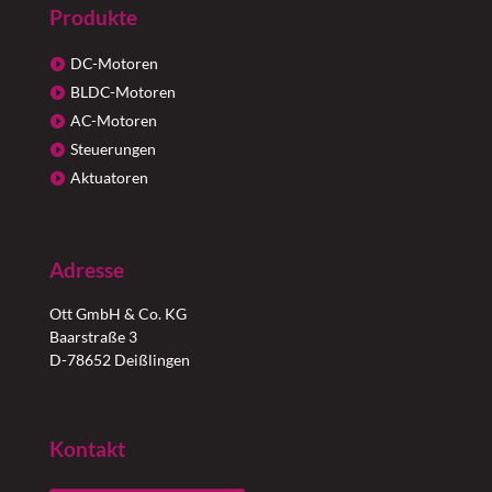
Produkte
DC-Motoren
BLDC-Motoren
AC-Motoren
Steuerungen
Aktuatoren
Adresse
Ott GmbH & Co. KG
Baarstraße 3
D-78652 Deißlingen
Kontakt