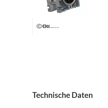
Technische Daten