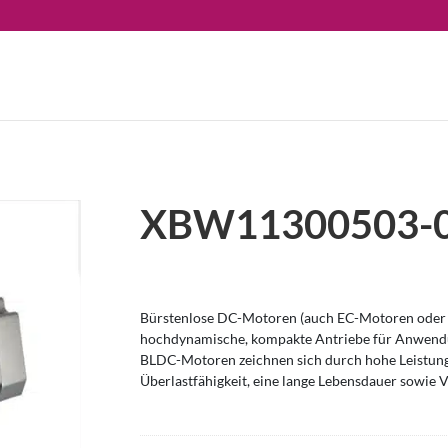
XBW11300503-
Bürstenlose DC-Motoren (auch EC-Motoren oder 
hochdynamische, kompakte Antriebe für Anwendu
BLDC-Motoren zeichnen sich durch hohe Leistung
Überlastfähigkeit, eine lange Lebensdauer sowie V