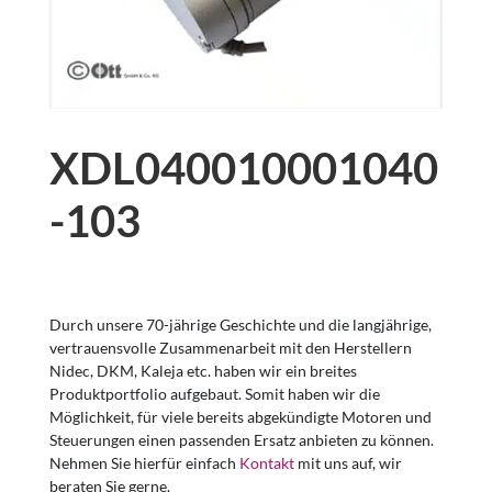
XDL040010001040
-103
Durch unsere 70-jährige Geschichte und die langjährige,
vertrauensvolle Zusammenarbeit mit den Herstellern
Nidec, DKM, Kaleja etc. haben wir ein breites
Produktportfolio aufgebaut. Somit haben wir die
Möglichkeit, für viele bereits abgekündigte Motoren und
Steuerungen einen passenden Ersatz anbieten zu können.
Nehmen Sie hierfür einfach
Kontakt
mit uns auf, wir
beraten Sie gerne.