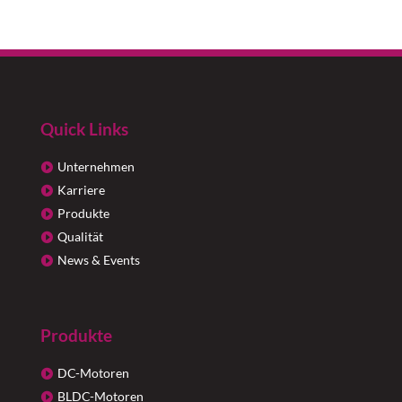
Quick Links
Unternehmen
Karriere
Produkte
Qualität
News & Events
Produkte
DC-Motoren
BLDC-Motoren