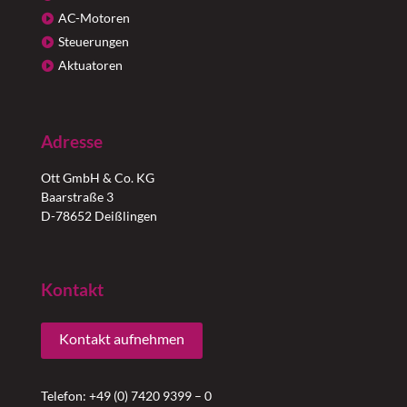
AC-Motoren
Steuerungen
Aktuatoren
Adresse
Ott GmbH & Co. KG
Baarstraße 3
D-78652 Deißlingen
Kontakt
Kontakt aufnehmen
Telefon: +49 (0) 7420 9399 – 0