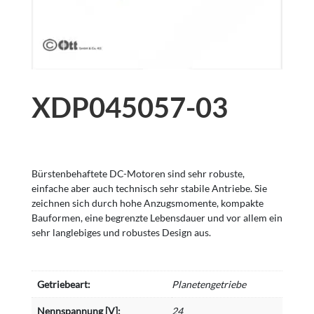
XDP045057-03
Bürstenbehaftete DC-Motoren sind sehr robuste,
einfache aber auch technisch sehr stabile Antriebe. Sie
zeichnen sich durch hohe Anzugsmomente, kompakte
Bauformen, eine begrenzte Lebensdauer und vor allem ein
sehr langlebiges und robustes Design aus.
Getriebeart:
Planetengetriebe
Nennspannung [V]:
24