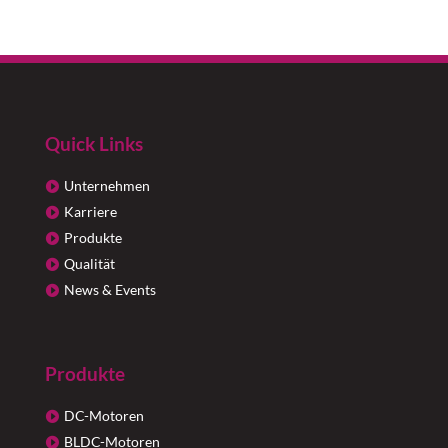
Quick Links
Unternehmen
Karriere
Produkte
Qualität
News & Events
Produkte
DC-Motoren
BLDC-Motoren