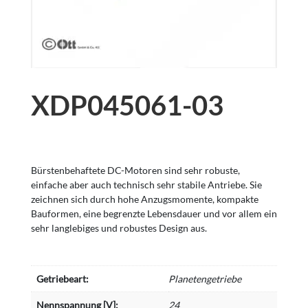
XDP045061-03
Bürstenbehaftete DC-Motoren sind sehr robuste,
einfache aber auch technisch sehr stabile Antriebe. Sie
zeichnen sich durch hohe Anzugsmomente, kompakte
Bauformen, eine begrenzte Lebensdauer und vor allem ein
sehr langlebiges und robustes Design aus.
Getriebeart:
Planetengetriebe
Nennspannung [V]:
24