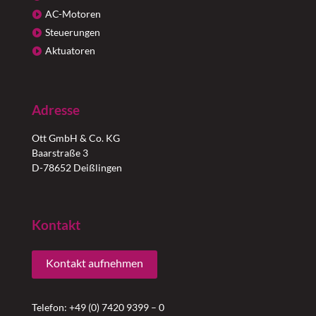
AC-Motoren
Steuerungen
Aktuatoren
Adresse
Ott GmbH & Co. KG
Baarstraße 3
D-78652 Deißlingen
Kontakt
Kontakt aufnehmen
Telefon: +49 (0) 7420 9399 – 0