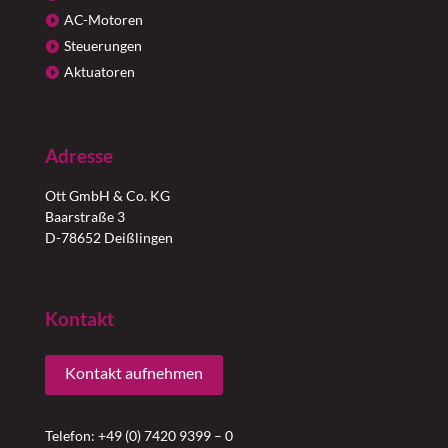
AC-Motoren
Steuerungen
Aktuatoren
Adresse
Ott GmbH & Co. KG
Baarstraße 3
D-78652 Deißlingen
Kontakt
Kontakt aufnehmen
Telefon: +49 (0) 7420 9399 – 0