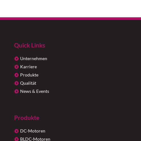
Quick Links
Unternehmen
Karriere
Produkte
Qualität
News & Events
Produkte
DC-Motoren
BLDC-Motoren