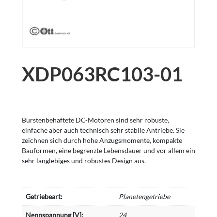
XDP063RC103-01
Bürstenbehaftete DC-Motoren sind sehr robuste,
einfache aber auch technisch sehr stabile Antriebe. Sie
zeichnen sich durch hohe Anzugsmomente, kompakte
Bauformen, eine begrenzte Lebensdauer und vor allem ein
sehr langlebiges und robustes Design aus.
Getriebeart:
Planetengetriebe
Nennspannung [V]:
24