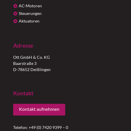
AC-Motoren
Steuerungen
Aktuatoren
Adresse
Ott GmbH & Co. KG
Baarstraße 3
D-78652 Deißlingen
Kontakt
Kontakt aufnehmen
Telefon: +49 (0) 7420 9399 – 0