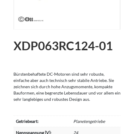
XDP063RC124-01
Bürstenbehaftete DC-Motoren sind sehr robuste,
einfache aber auch technisch sehr stabile Antriebe. Sie
zeichnen sich durch hohe Anzugsmomente, kompakte
Bauformen, eine begrenzte Lebensdauer und vor allem ein
sehr langlebiges und robustes Design aus.
Getriebeart:
Planetengetriebe
Nennspannung [V]:
24