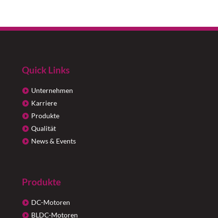
Quick Links
Unternehmen
Karriere
Produkte
Qualität
News & Events
Produkte
DC-Motoren
BLDC-Motoren