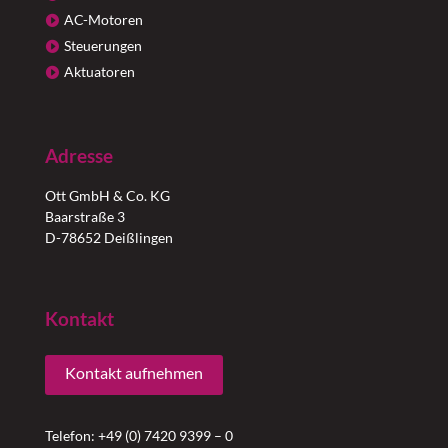
AC-Motoren
Steuerungen
Aktuatoren
Adresse
Ott GmbH & Co. KG
Baarstraße 3
D-78652 Deißlingen
Kontakt
Kontakt aufnehmen
Telefon: +49 (0) 7420 9399 – 0