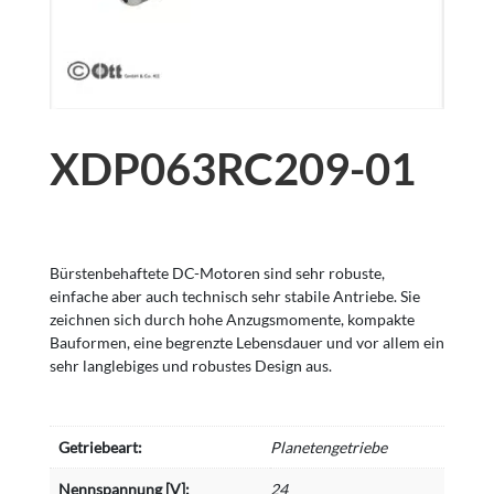
XDP063RC209-01
Bürstenbehaftete DC-Motoren sind sehr robuste,
einfache aber auch technisch sehr stabile Antriebe. Sie
zeichnen sich durch hohe Anzugsmomente, kompakte
Bauformen, eine begrenzte Lebensdauer und vor allem ein
sehr langlebiges und robustes Design aus.
Getriebeart:
Planetengetriebe
Nennspannung [V]:
24