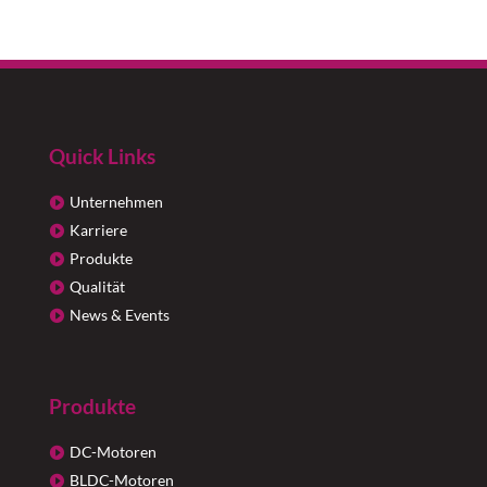
Quick Links
Unternehmen
Karriere
Produkte
Qualität
News & Events
Produkte
DC-Motoren
BLDC-Motoren