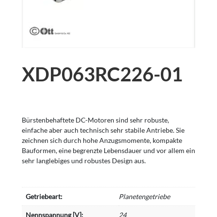
XDP063RC226-01
Bürstenbehaftete DC-Motoren sind sehr robuste,
einfache aber auch technisch sehr stabile Antriebe. Sie
zeichnen sich durch hohe Anzugsmomente, kompakte
Bauformen, eine begrenzte Lebensdauer und vor allem ein
sehr langlebiges und robustes Design aus.
Getriebeart:
Planetengetriebe
Nennspannung [V]:
24