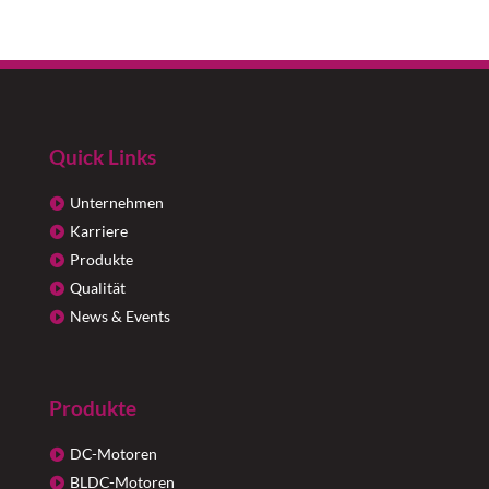
Quick Links
Unternehmen
Karriere
Produkte
Qualität
News & Events
Produkte
DC-Motoren
BLDC-Motoren