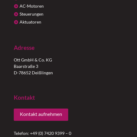
AC-Motoren
Steuerungen
Aktuatoren
Adresse
Ott GmbH & Co. KG
Baarstraße 3
D-78652 Deißlingen
Kontakt
Kontakt aufnehmen
Telefon: +49 (0) 7420 9399 – 0