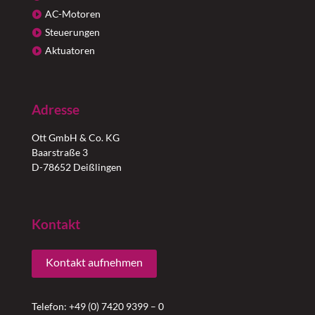
AC-Motoren
Steuerungen
Aktuatoren
Adresse
Ott GmbH & Co. KG
Baarstraße 3
D-78652 Deißlingen
Kontakt
Kontakt aufnehmen
Telefon: +49 (0) 7420 9399 – 0