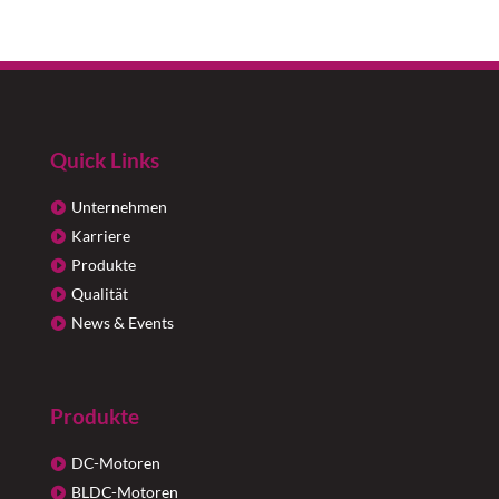
Quick Links
Unternehmen
Karriere
Produkte
Qualität
News & Events
Produkte
DC-Motoren
BLDC-Motoren