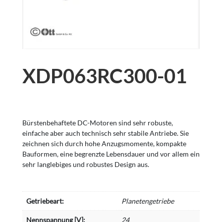
XDP063RC300-01
Bürstenbehaftete DC-Motoren sind sehr robuste,
einfache aber auch technisch sehr stabile Antriebe. Sie
zeichnen sich durch hohe Anzugsmomente, kompakte
Bauformen, eine begrenzte Lebensdauer und vor allem ein
sehr langlebiges und robustes Design aus.
Getriebeart:
Planetengetriebe
Nennspannung [V]:
24