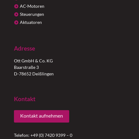
AC-Motoren
Steuerungen
Aktuatoren
Adresse
Ott GmbH & Co. KG
Baarstraße 3
D-78652 Deißlingen
Kontakt
Kontakt aufnehmen
Telefon: +49 (0) 7420 9399 – 0