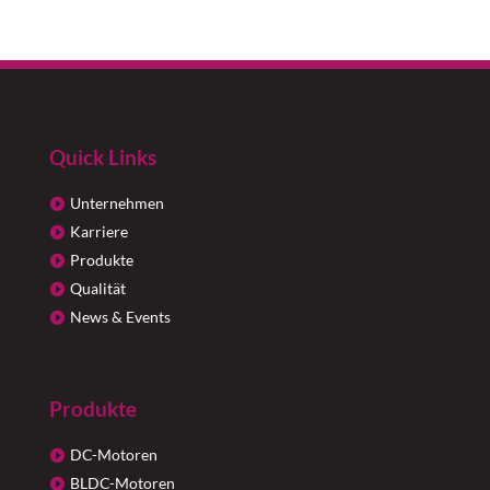
Quick Links
Unternehmen
Karriere
Produkte
Qualität
News & Events
Produkte
DC-Motoren
BLDC-Motoren