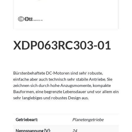
XDP063RC303-01
Bürstenbehaftete DC-Motoren sind sehr robuste,
einfache aber auch technisch sehr stabile Antriebe. Sie
zeichnen sich durch hohe Anzugsmomente, kompakte
Bauformen, eine begrenzte Lebensdauer und vor allem ein
sehr langlebiges und robustes Design aus.
Getriebeart:
Planetengetriebe
Nennspannung [V]:
24