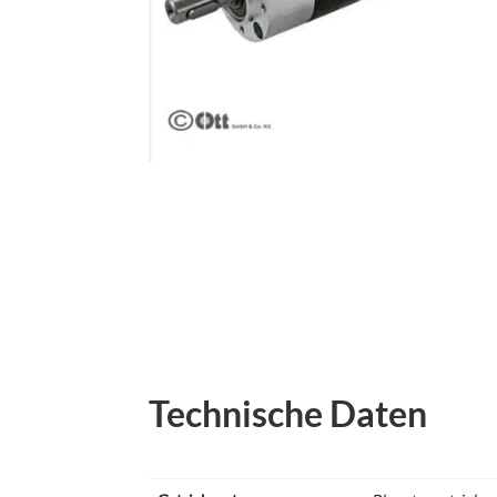
Technische Daten