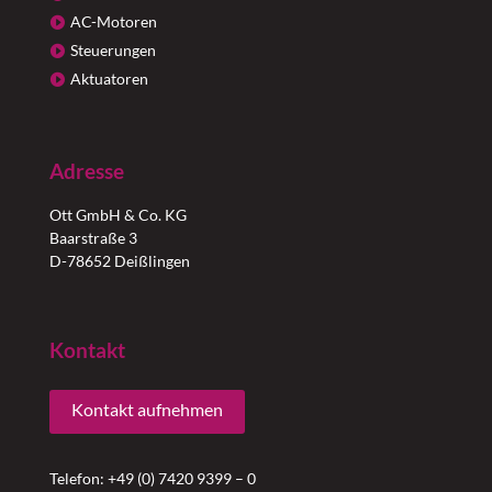
AC-Motoren
Steuerungen
Aktuatoren
Adresse
Ott GmbH & Co. KG
Baarstraße 3
D-78652 Deißlingen
Kontakt
Kontakt aufnehmen
Telefon: +49 (0) 7420 9399 – 0