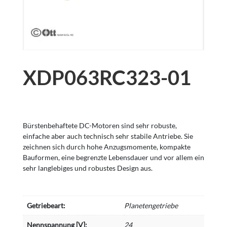
XDP063RC323-01
Bürstenbehaftete DC-Motoren sind sehr robuste,
einfache aber auch technisch sehr stabile Antriebe. Sie
zeichnen sich durch hohe Anzugsmomente, kompakte
Bauformen, eine begrenzte Lebensdauer und vor allem ein
sehr langlebiges und robustes Design aus.
Getriebeart:
Planetengetriebe
Nennspannung [V]:
24