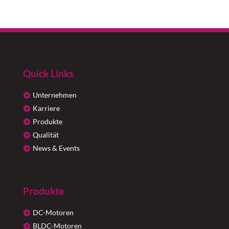
Quick Links
Unternehmen
Karriere
Produkte
Qualität
News & Events
Produkte
DC-Motoren
BLDC-Motoren