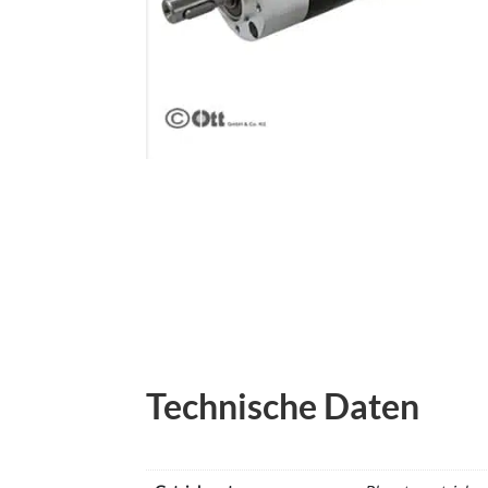
Technische Daten