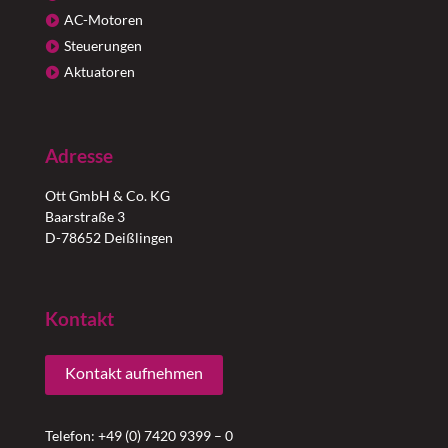
AC-Motoren
Steuerungen
Aktuatoren
Adresse
Ott GmbH & Co. KG
Baarstraße 3
D-78652 Deißlingen
Kontakt
Kontakt aufnehmen
Telefon: +49 (0) 7420 9399 – 0