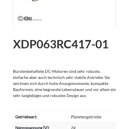
XDP063RC417-01
Bürstenbehaftete DC-Motoren sind sehr robuste,
einfache aber auch technisch sehr stabile Antriebe. Sie
zeichnen sich durch hohe Anzugsmomente, kompakte
Bauformen, eine begrenzte Lebensdauer und vor allem ein
sehr langlebiges und robustes Design aus.
Getriebeart:
Planetengetriebe
Nennspannung [V]:
24