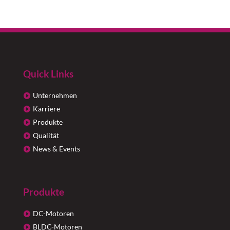
Quick Links
Unternehmen
Karriere
Produkte
Qualität
News & Events
Produkte
DC-Motoren
BLDC-Motoren