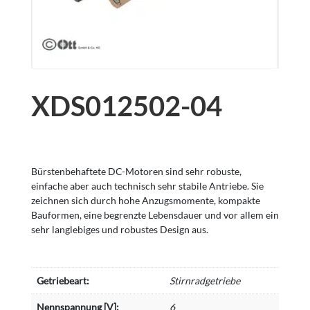
XDS012502-04
Bürstenbehaftete DC-Motoren sind sehr robuste,
einfache aber auch technisch sehr stabile Antriebe. Sie
zeichnen sich durch hohe Anzugsmomente, kompakte
Bauformen, eine begrenzte Lebensdauer und vor allem ein
sehr langlebiges und robustes Design aus.
Getriebeart:
Stirnradgetriebe
Nennspannung [V]:
6