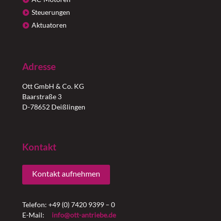
Steuerungen
Aktuatoren
Adresse
Ott GmbH & Co. KG
Baarstraße 3
D-78652 Deißlingen
Kontakt
Kontakt aufnehmen
Telefon: +49 (0) 7420 9399 – 0
E-Mail:
info@ott-antriebe.de