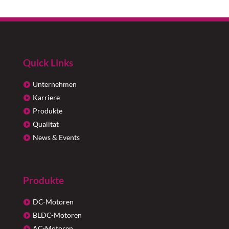
Quick Links
Unternehmen
Karriere
Produkte
Qualität
News & Events
Produkte
DC-Motoren
BLDC-Motoren
AC-Motoren