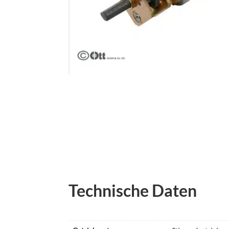
Technische Daten