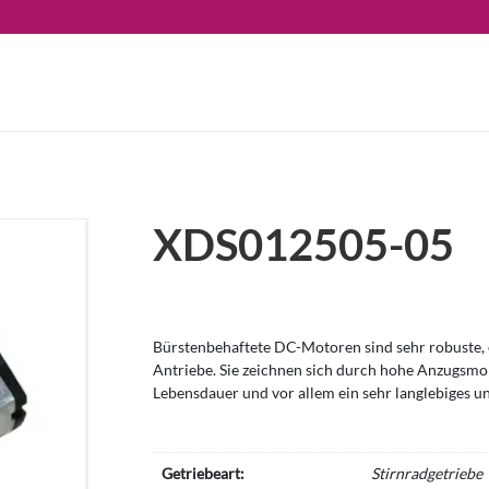
XDS012505-05
Bürstenbehaftete DC-Motoren sind sehr robuste, e
Antriebe. Sie zeichnen sich durch hohe Anzugsm
Lebensdauer und vor allem ein sehr langlebiges u
Getriebeart:
Stirnradgetriebe