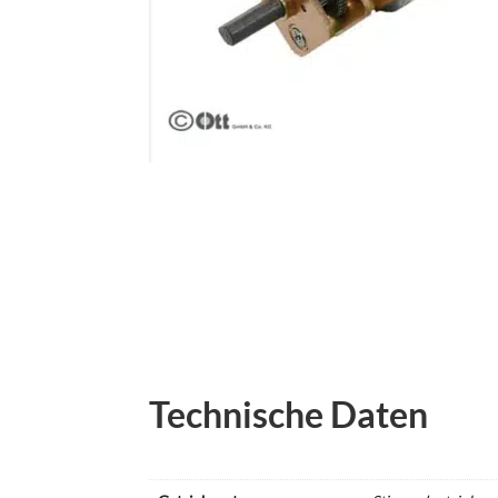
Technische Daten