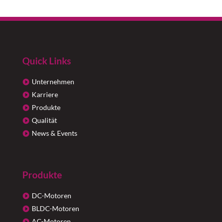
Quick Links
Unternehmen
Karriere
Produkte
Qualität
News & Events
Produkte
DC-Motoren
BLDC-Motoren
AC-Motoren