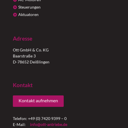
Steuerungen
Aktuatoren
Adresse
Ott GmbH & Co. KG
Baarstraße 3
D-78652 Deißlingen
Kontakt
Kontakt aufnehmen
Telefon: +49 (0) 7420 9399 – 0
E-Mail:
info@ott-antriebe.de