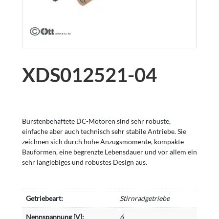
XDS012521-04
Bürstenbehaftete DC-Motoren sind sehr robuste,
einfache aber auch technisch sehr stabile Antriebe. Sie
zeichnen sich durch hohe Anzugsmomente, kompakte
Bauformen, eine begrenzte Lebensdauer und vor allem ein
sehr langlebiges und robustes Design aus.
Getriebeart:
Stirnradgetriebe
Nennspannung [V]:
6