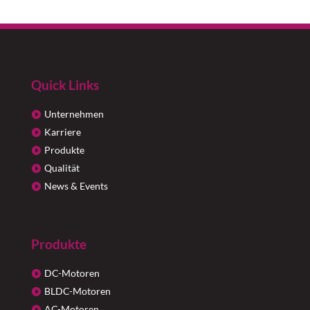
Quick Links
Unternehmen
Karriere
Produkte
Qualität
News & Events
Produkte
DC-Motoren
BLDC-Motoren
AC-Motoren