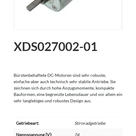
XDS027002-01
Bürstenbehaftete DC-Motoren sind sehr robuste,
einfache aber auch technisch sehr stabile Antriebe. Sie
zeichnen sich durch hohe Anzugsmomente, kompakte
Bauformen, eine begrenzte Lebensdauer und vor allem ein
sehr langlebiges und robustes Design aus.
Getriebeart:
Stirnradgetriebe
Nennspannung [V]:
24