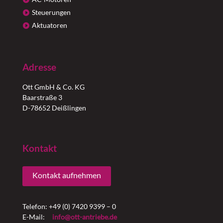
Steuerungen
Aktuatoren
Adresse
Ott GmbH & Co. KG
Baarstraße 3
D-78652 Deißlingen
Kontakt
Kontakt aufnehmen
Telefon: +49 (0) 7420 9399 – 0
E-Mail:
info@ott-antriebe.de