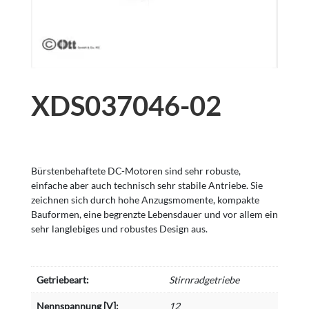
XDS037046-02
Bürstenbehaftete DC-Motoren sind sehr robuste,
einfache aber auch technisch sehr stabile Antriebe. Sie
zeichnen sich durch hohe Anzugsmomente, kompakte
Bauformen, eine begrenzte Lebensdauer und vor allem ein
sehr langlebiges und robustes Design aus.
Getriebeart:
Stirnradgetriebe
Nennspannung [V]:
12