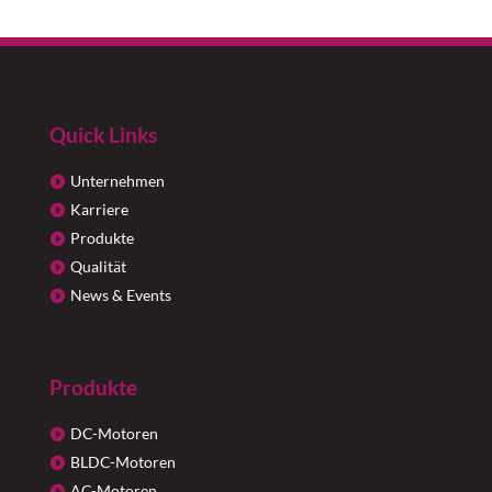
Quick Links
Unternehmen
Karriere
Produkte
Qualität
News & Events
Produkte
DC-Motoren
BLDC-Motoren
AC-Motoren