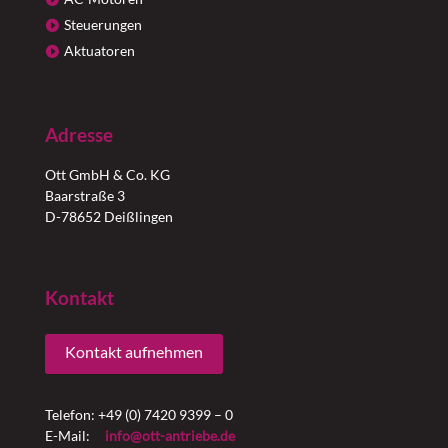
Steuerungen
Aktuatoren
Adresse
Ott GmbH & Co. KG
Baarstraße 3
D-78652 Deißlingen
Kontakt
Kontakt aufnehmen
Telefon: +49 (0) 7420 9399 – 0
E-Mail:
info@ott-antriebe.de