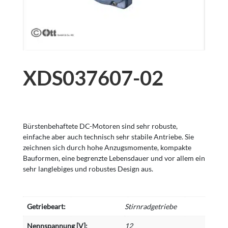
XDS037607-02
Bürstenbehaftete DC-Motoren sind sehr robuste,
einfache aber auch technisch sehr stabile Antriebe. Sie
zeichnen sich durch hohe Anzugsmomente, kompakte
Bauformen, eine begrenzte Lebensdauer und vor allem ein
sehr langlebiges und robustes Design aus.
Getriebeart:
Stirnradgetriebe
Nennspannung [V]:
12