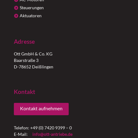
Steuerungen
Aktuatoren
Adresse
Ott GmbH & Co. KG
Baarstraße 3
D-78652 Deißlingen
Kontakt
Kontakt aufnehmen
Telefon: +49 (0) 7420 9399 – 0
E-Mail:
info@ott-antriebe.de