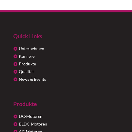
Quick Links
Unternehmen
Karriere
Produkte
Qualität
News & Events
Produkte
DC-Motoren
BLDC-Motoren
AC-Motoren