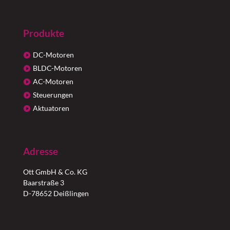
Produkte
DC-Motoren
BLDC-Motoren
AC-Motoren
Steuerungen
Aktuatoren
Adresse
Ott GmbH & Co. KG
Baarstraße 3
D-78652 Deißlingen