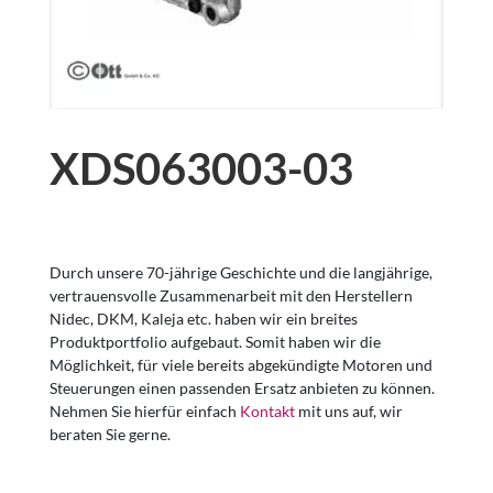
XDS063003-03
Durch unsere 70-jährige Geschichte und die langjährige,
vertrauensvolle Zusammenarbeit mit den Herstellern
Nidec, DKM, Kaleja etc. haben wir ein breites
Produktportfolio aufgebaut. Somit haben wir die
Möglichkeit, für viele bereits abgekündigte Motoren und
Steuerungen einen passenden Ersatz anbieten zu können.
Nehmen Sie hierfür einfach
Kontakt
mit uns auf, wir
beraten Sie gerne.