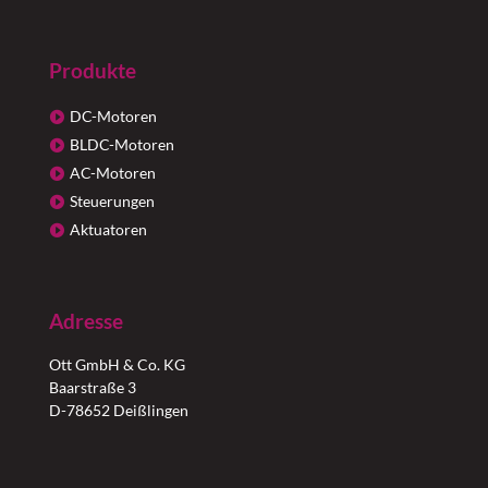
Produkte
DC-Motoren
BLDC-Motoren
AC-Motoren
Steuerungen
Aktuatoren
Adresse
Ott GmbH & Co. KG
Baarstraße 3
D-78652 Deißlingen