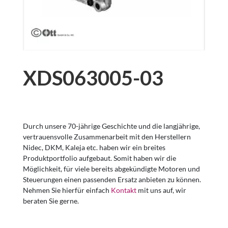
XDS063005-03
Durch unsere 70-jährige Geschichte und die langjährige,
vertrauensvolle Zusammenarbeit mit den Herstellern
Nidec, DKM, Kaleja etc. haben wir ein breites
Produktportfolio aufgebaut. Somit haben wir die
Möglichkeit, für viele bereits abgekündigte Motoren und
Steuerungen einen passenden Ersatz anbieten zu können.
Nehmen Sie hierfür einfach
Kontakt
mit uns auf, wir
beraten Sie gerne.