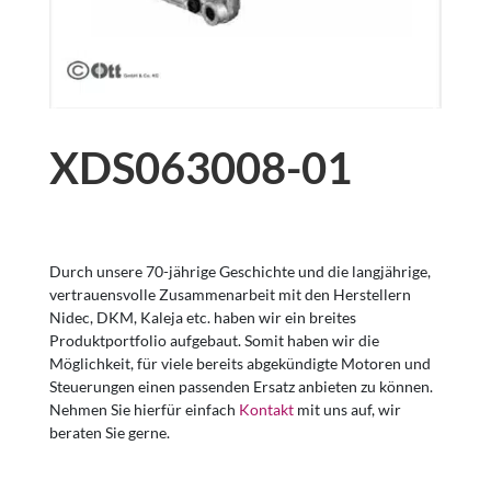
XDS063008-01
Durch unsere 70-jährige Geschichte und die langjährige,
vertrauensvolle Zusammenarbeit mit den Herstellern
Nidec, DKM, Kaleja etc. haben wir ein breites
Produktportfolio aufgebaut. Somit haben wir die
Möglichkeit, für viele bereits abgekündigte Motoren und
Steuerungen einen passenden Ersatz anbieten zu können.
Nehmen Sie hierfür einfach
Kontakt
mit uns auf, wir
beraten Sie gerne.