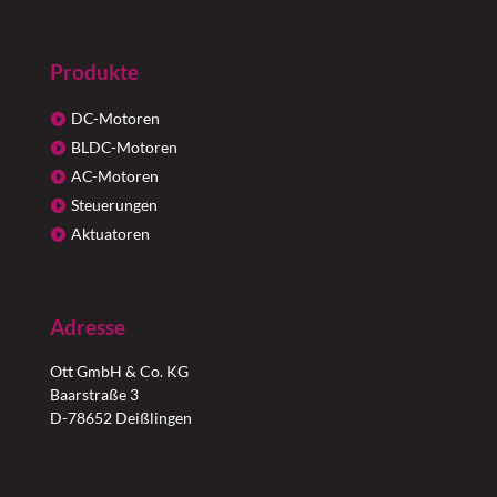
Produkte
DC-Motoren
BLDC-Motoren
AC-Motoren
Steuerungen
Aktuatoren
Adresse
Ott GmbH & Co. KG
Baarstraße 3
D-78652 Deißlingen